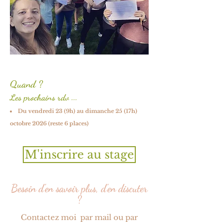
Quand ?
Les prochains rdv ...
Du vendredi 23 (9h) au dimanche 25 (17h)
octobre 2026 (reste 6 places)
M'inscrire au stage
Besoin d'en savoir plus, d'en discuter
?
Contactez moi par mail ou par