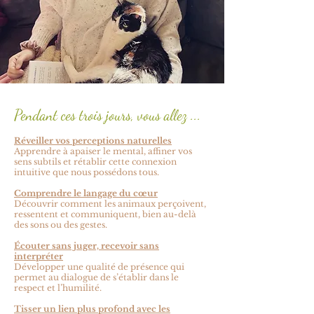
Pendant ces trois jours, vous allez ...
Réveiller vos perceptions naturelles
Apprendre à apaiser le mental, affiner vos
sens subtils et rétablir cette connexion
intuitive que nous possédons tous.
Comprendre le langage du cœur
Découvrir comment les animaux perçoivent,
ressentent et communiquent, bien au-delà
des sons ou des gestes.
Écouter sans juger, recevoir sans
interpréter
Développer une qualité de présence qui
permet au dialogue de s’établir dans le
respect et l’humilité.
Tisser un lien plus profond avec les