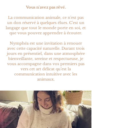
Vous n'avez pas rêvé.
La communication animale, ce n’est pas
un don réservé à quelques élues. C’est un
langage que tout le monde porte en soi, et
que vous pouvez apprendre à écouter.
Nymphéa est une invitation à renouer
avec cette capacité naturelle. Durant trois
jours en présentiel, dans une atmosphère
bienveillante, sereine et respectueuse, je
vous accompagne dans vos premiers pas
vers cet art délicat qu’est la
communication intuitive avec les
animaux.