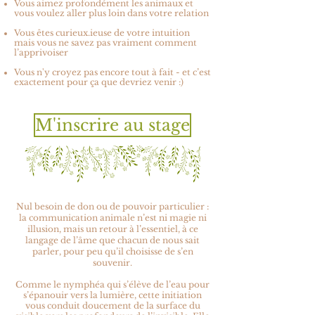
Vous aimez profondément les animaux et
vous voulez aller plus loin dans votre relation
Vous êtes curieux.ieuse de votre intuition
mais vous ne savez pas vraiment comment
l’apprivoiser
Vous n'y croyez pas encore tout à fait - et c’est
exactement pour ça que devriez venir :)
M'inscrire au stage
Nul besoin de don ou de pouvoir particulier :
la communication animale n’est ni magie ni
illusion, mais un retour à l’essentiel, à ce
langage de l’âme que chacun de nous sait
parler, pour peu qu’il choisisse de s’en
souvenir.
Comme le nymphéa qui s’élève de l’eau pour
s’épanouir vers la lumière, cette initiation
vous conduit doucement de la surface du