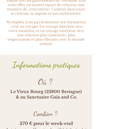
visible vers les profondeurs de l’invisible. Elle
vous offre un nouvel espace de relation, une
manière de «rencontrer» l’animal dans toute
sa richesse, sa sagesse et son authenticité.
Nymphéa n’est pas seulement une formation
: c’est un voyage. Un voyage intérieur vers
votre intuition, et un voyage extérieur vers
une relation plus consciente, plus
respectueuse et plus vibrante avec le monde
animal.
Informations pratiques
Où ?
Le Vieux Bourg (22800 Bretagne)
& au Sanctuaire Gaïa and Co
Combien ?
370 € pour le week-end