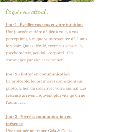
Ce qui vous attend...
Jour 1 - Éveiller vos sens et votre intuition
Une journée entière dédiée à vous, à vos
perceptions, à ce que vous ressentez déjà sans
le savoir. Quizz décalé, exercices sensoriels,
psychométrie, pendule corporel… On
commence par rire et s’étonner.
Jour 2 - Entrer en communication
Le protocole, les premières connexions sur
photo, le lien du cœur avec votre animal. Les
ressentis arrivent, souvent plus vite qu’on ne
l’aurait cru !
Jour 3 - Vivre la communication en
présence
Une matinée au refuge Gaïa & Co (la