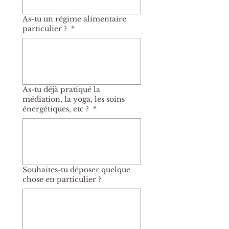
As-tu un régime alimentaire
particulier ?
*
As-tu déjà pratiqué la
médiation, la yoga, les soins
énergétiques, etc ?
*
Souhaites-tu déposer quelque
chose en particulier ?