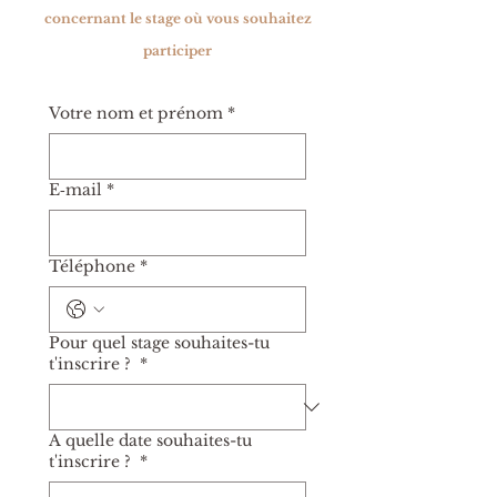
concernant le stage où vous souhaitez
participer
Votre nom et prénom
*
E‑mail
*
Téléphone
*
Pour quel stage souhaites-tu
t'inscrire ?
*
A quelle date souhaites-tu
t'inscrire ?
*