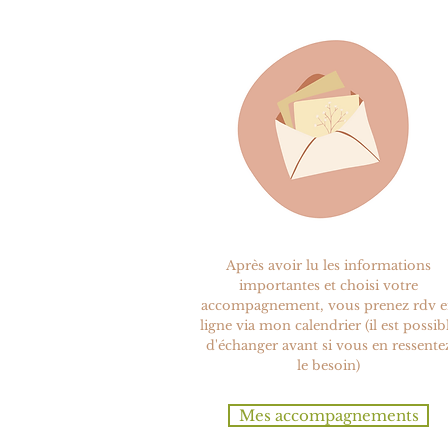
Après avoir lu les informations
importantes et choisi votre
accompagnement, vous prenez rdv 
ligne via mon calendrier (il est possib
d'échanger avant si vous en ressente
le besoin)
Mes accompagnements