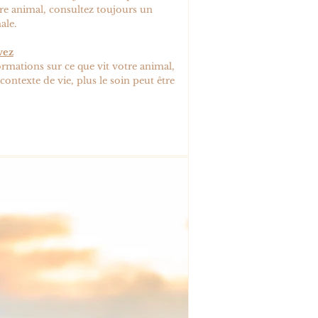
tre animal, consultez toujours un
ale.
vez
rmations sur ce que vit votre animal,
ontexte de vie, plus le soin peut être