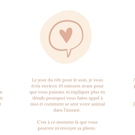
Le jour du rdv pour le soin, je vous
écris environ 10 minutes avant
pour
en
que vous puissiez m'expliquer plus en
le
détails pourquoi vous faites appel à
z
moi et comment se sent votre animal
dans l'instant.
C'est à ce moment là que vous
pourrez m'envoyer sa photo.