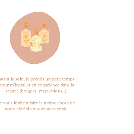
Avant le soin, je prends un petit temps
pour m'installer en conscience dans la
séance (bougies, respirations...).
Je vous invite à faire la même chose de
votre côté si vous en avez envie.