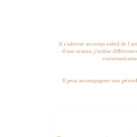
Il s’adresse au corps subtil de l’
d’une séance, j’utilise différent
communication 
Il peut accompagner une périod